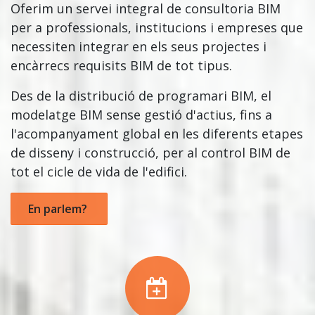
Oferim un servei integral de consultoria BIM
per a professionals, institucions i empreses que
necessiten integrar en els seus projectes i
encàrrecs requisits BIM de tot tipus.
Des de la distribució de programari BIM, el
modelatge BIM sense gestió d'actius, fins a
l'acompanyament global en les diferents etapes
de disseny i construcció, per al control BIM de
tot el cicle de vida de l'edifici.
En parlem?