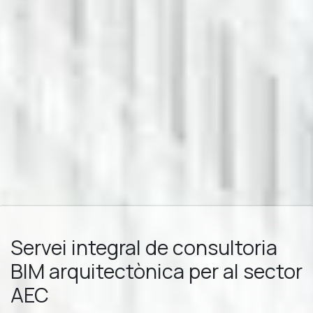
Servei integral de consultoria
BIM arquitectònica per al sector
AEC