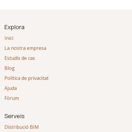
Explora
Inici
La nostra empresa
Estudis de cas
Blog
Política de privacitat
Ajuda
Fòrum
Serveis
Distribució BIM