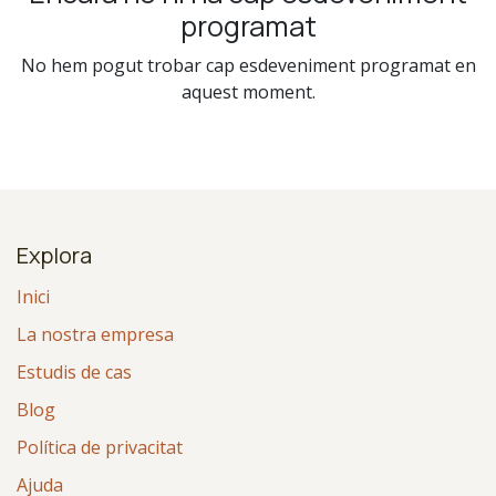
programat
No hem pogut trobar cap esdeveniment programat en
aquest moment.
Explora
Inici
La nostra empresa
Estudis de cas
Blog
Política de privacitat
Ajuda