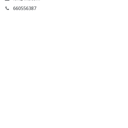
660556387