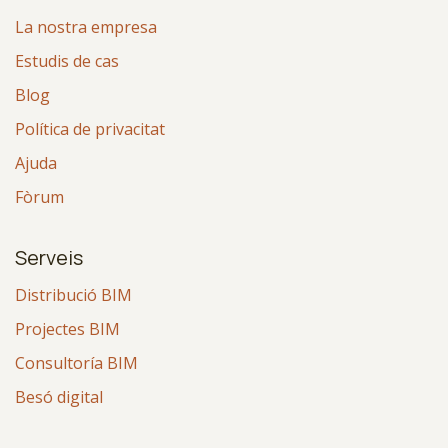
La nostra empresa
Estudis de cas
Blog
Política de privacitat
Ajuda
Fòrum
Serveis
Distribució BIM
Projectes BIM
Consultoría BIM
Besó digital